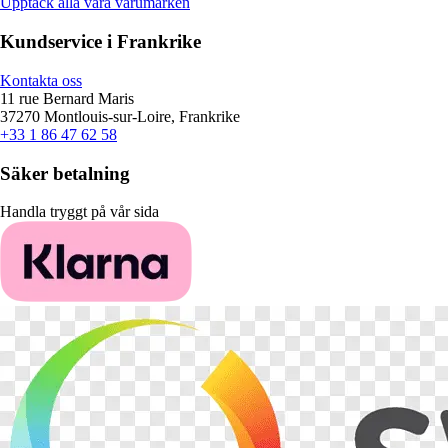
Upptäck alla våra varumärken
Kundservice i Frankrike
Kontakta oss
11 rue Bernard Maris
37270 Montlouis-sur-Loire, Frankrike
+33 1 86 47 62 58
Säker betalning
Handla tryggt på vår sida