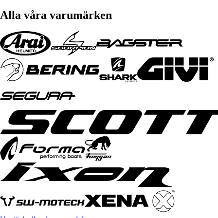
Alla våra varumärken