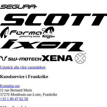
Upptäck alla våra varumärken
Kundservice i Frankrike
Kontakta oss
11 rue Bernard Maris
37270 Montlouis-sur-Loire, Frankrike
+33 1 86 47 62 58