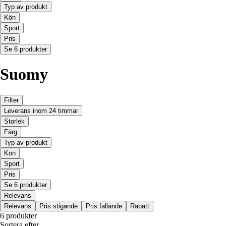
Typ av produkt
Kön
Sport
Pris
Se 6 produkter
Suomy
Filter
Leverans inom 24 timmar
Storlek
Färg
Typ av produkt
Kön
Sport
Pris
Se 6 produkter
Relevans
Relevans
Pris stigande
Pris fallande
Rabatt
6 produkter
Sortera efter