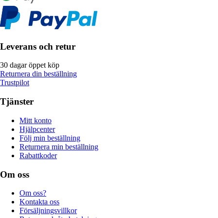
Leverans och retur
30 dagar öppet köp
Returnera din beställning
Trustpilot
Tjänster
Mitt konto
Hjälpcenter
Följ min beställning
Returnera min beställning
Rabattkoder
Om oss
Om oss?
Kontakta oss
Försäljningsvillkor