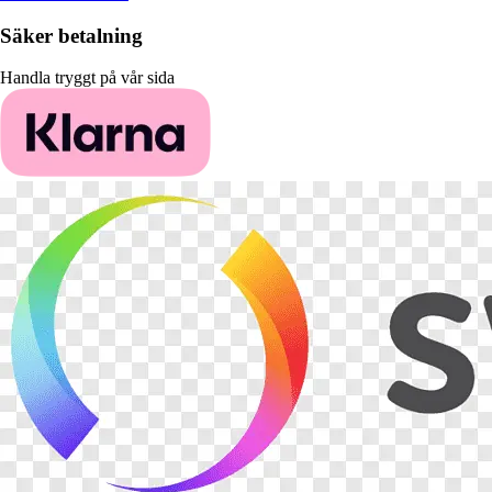
Säker betalning
Handla tryggt på vår sida