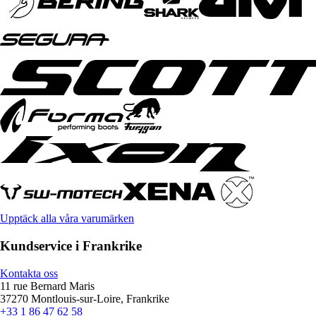
Upptäck alla våra varumärken
Kundservice i Frankrike
Kontakta oss
11 rue Bernard Maris
37270 Montlouis-sur-Loire, Frankrike
+33 1 86 47 62 58