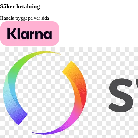
Säker betalning
Handla tryggt på vår sida