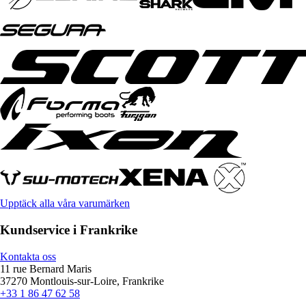
Upptäck alla våra varumärken
Kundservice i Frankrike
Kontakta oss
11 rue Bernard Maris
37270 Montlouis-sur-Loire, Frankrike
+33 1 86 47 62 58