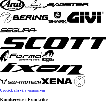
Upptäck alla våra varumärken
Kundservice i Frankrike