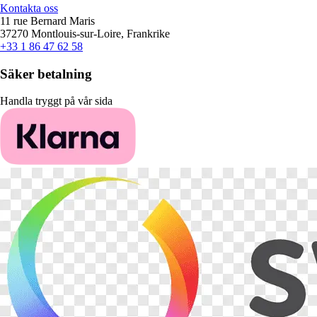
Kontakta oss
11 rue Bernard Maris
37270 Montlouis-sur-Loire, Frankrike
+33 1 86 47 62 58
Säker betalning
Handla tryggt på vår sida