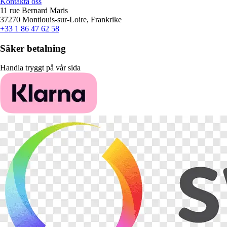
Kontakta oss
11 rue Bernard Maris
37270 Montlouis-sur-Loire, Frankrike
+33 1 86 47 62 58
Säker betalning
Handla tryggt på vår sida