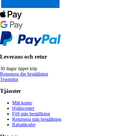
Leverans och retur
30 dagar öppet köp
Returnera din beställning
Trustpilot
Tjänster
Mitt konto
Hjälpcenter
Följ min beställning
Returnera min beställning
Rabattkoder