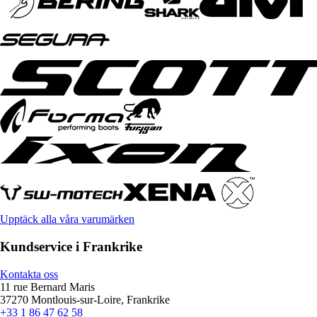
Upptäck alla våra varumärken
Kundservice i Frankrike
Kontakta oss
11 rue Bernard Maris
37270 Montlouis-sur-Loire, Frankrike
+33 1 86 47 62 58