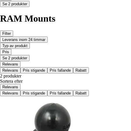
Se 2 produkter
RAM Mounts
Filter
Leverans inom 24 timmar
Typ av produkt
Pris
Se 2 produkter
Relevans
Relevans
Pris stigande
Pris fallande
Rabatt
2 produkter
Sortera efter
Relevans
Relevans
Pris stigande
Pris fallande
Rabatt