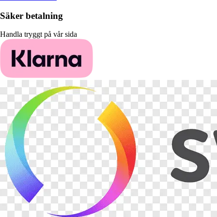
Säker betalning
Handla tryggt på vår sida