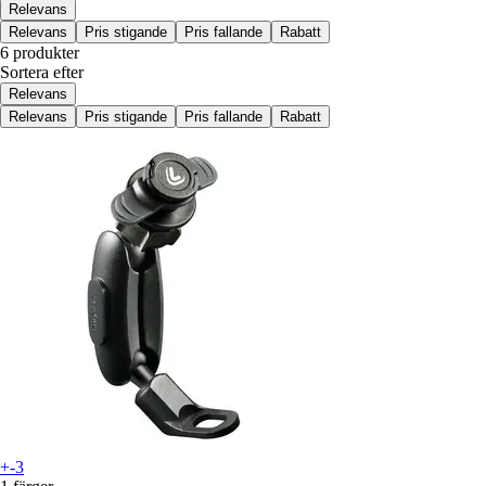
Relevans
Relevans
Pris stigande
Pris fallande
Rabatt
6 produkter
Sortera efter
Relevans
Relevans
Pris stigande
Pris fallande
Rabatt
+-3