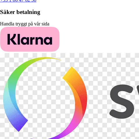
Säker betalning
Handla tryggt på vår sida