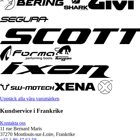
Upptäck alla våra varumärken
Kundservice i Frankrike
Kontakta oss
11 rue Bernard Maris
37270 Montlouis-sur-Loire, Frankrike
+33 1 86 47 62 58