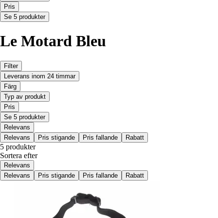
Pris
Se 5 produkter
Le Motard Bleu
Filter
Leverans inom 24 timmar
Färg
Typ av produkt
Pris
Se 5 produkter
Relevans
Relevans
Pris stigande
Pris fallande
Rabatt
5 produkter
Sortera efter
Relevans
Relevans
Pris stigande
Pris fallande
Rabatt