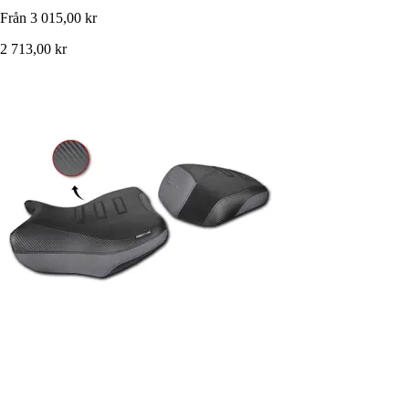
Från
3 015,00 kr
2 713,00 kr