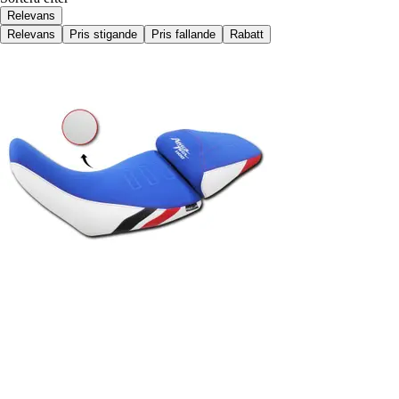
Relevans
Relevans
Pris stigande
Pris fallande
Rabatt