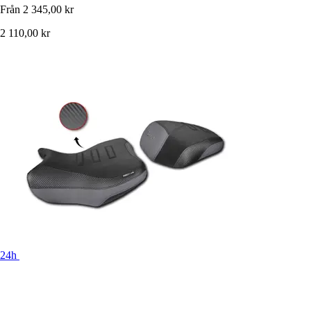
Från
2 345,00 kr
2 110,00 kr
24h