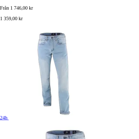
Från
1 746,00 kr
1 359,00 kr
24h