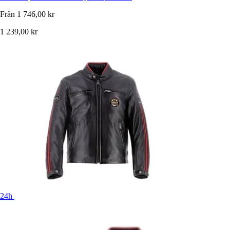
Från
1 746,00 kr
1 239,00 kr
24h