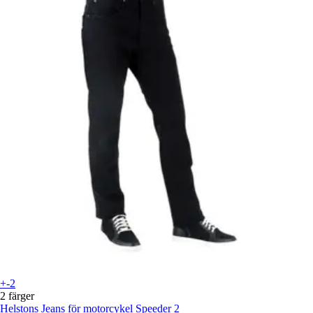
+-2
2 färger
Helstons
Jeans för motorcykel Speeder 2