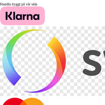
Handla tryggt på vår sida