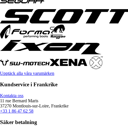
Upptäck alla våra varumärken
Kundservice i Frankrike
Kontakta oss
11 rue Bernard Maris
37270 Montlouis-sur-Loire, Frankrike
+33 1 86 47 62 58
Säker betalning