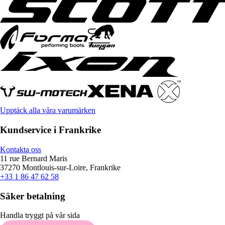
Upptäck alla våra varumärken
Kundservice i Frankrike
Kontakta oss
11 rue Bernard Maris
37270 Montlouis-sur-Loire, Frankrike
+33 1 86 47 62 58
Säker betalning
Handla tryggt på vår sida