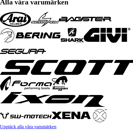
Alla våra varumärken
Upptäck alla våra varumärken