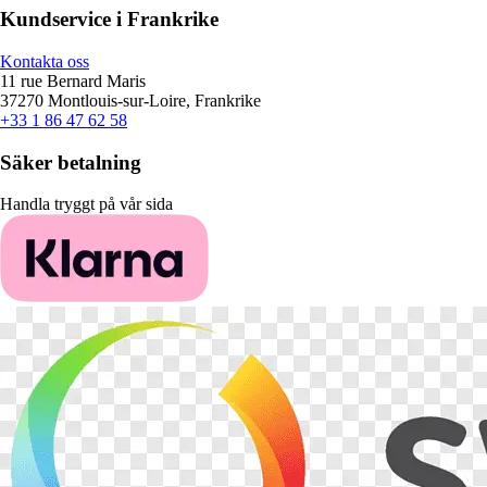
Kundservice i Frankrike
Kontakta oss
11 rue Bernard Maris
37270 Montlouis-sur-Loire, Frankrike
+33 1 86 47 62 58
Säker betalning
Handla tryggt på vår sida