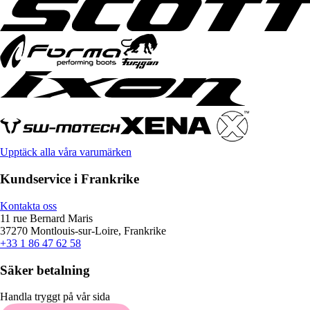
Upptäck alla våra varumärken
Kundservice i Frankrike
Kontakta oss
11 rue Bernard Maris
37270 Montlouis-sur-Loire, Frankrike
+33 1 86 47 62 58
Säker betalning
Handla tryggt på vår sida