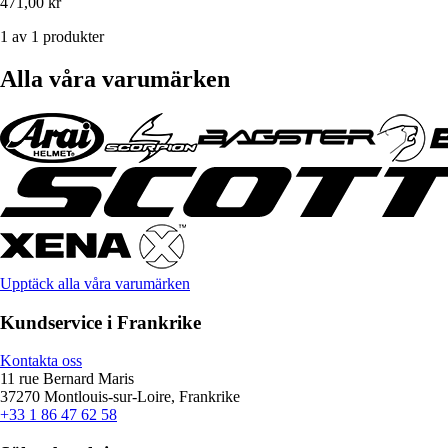
471,00 kr
1 av 1 produkter
Alla våra varumärken
Upptäck alla våra varumärken
Kundservice i Frankrike
Kontakta oss
11 rue Bernard Maris
37270 Montlouis-sur-Loire, Frankrike
+33 1 86 47 62 58