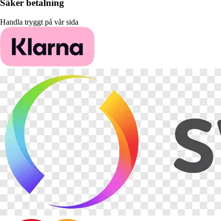
Säker betalning
Handla tryggt på vår sida