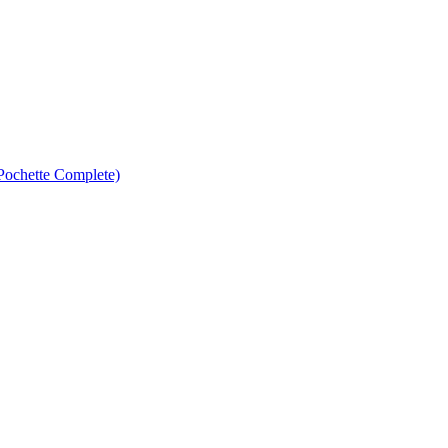
ochette Complete)