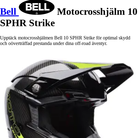
Bell
Motocrosshjälm 10
SPHR Strike
Upptäck motocrosshjälmen Bell 10 SPHR Strike för optimal skydd
och oöverträffad prestanda under dina off-road äventyr.