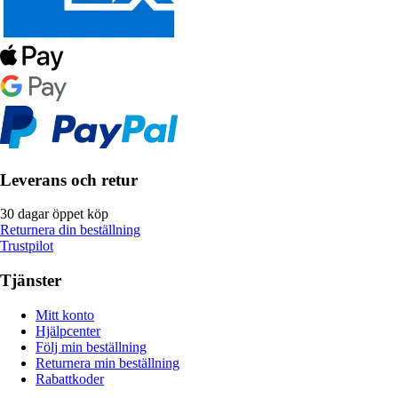
Leverans och retur
30 dagar öppet köp
Returnera din beställning
Trustpilot
Tjänster
Mitt konto
Hjälpcenter
Följ min beställning
Returnera min beställning
Rabattkoder