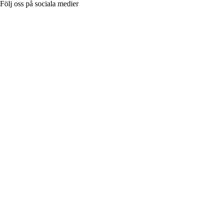
Följ oss på sociala medier