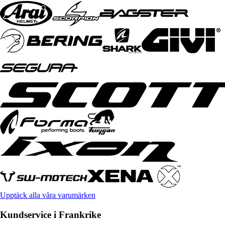
Upptäck alla våra varumärken
Kundservice i Frankrike