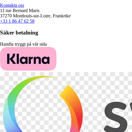
Kontakta oss
11 rue Bernard Maris
37270 Montlouis-sur-Loire, Frankrike
+33 1 86 47 62 58
Säker betalning
Handla tryggt på vår sida