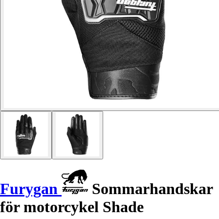
Furygan
Sommarhandskar
för motorcykel Shade