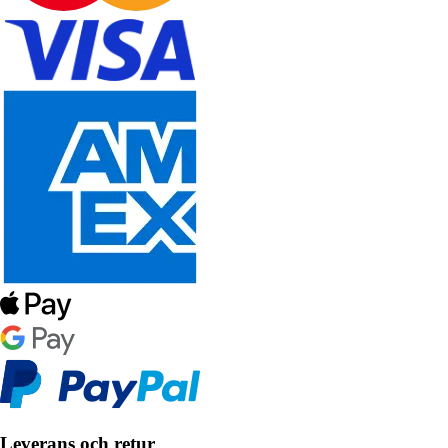
Leverans och retur