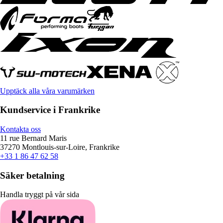
Upptäck alla våra varumärken
Kundservice i Frankrike
Kontakta oss
11 rue Bernard Maris
37270 Montlouis-sur-Loire, Frankrike
+33 1 86 47 62 58
Säker betalning
Handla tryggt på vår sida