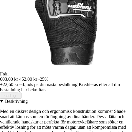
Från
603,00 kr
452,00 kr
-25%
+22,60 kr
erbjuds pa din nasta bestallning
Krediteras efter att din
bestallning har bekraftats
Loading...
Beskrivning
Med en diskret design och ergonomisk konstruktion kommer Shade
snart att kännas som en förlängning av dina händer. Dessa lätta och
ventilerade handskar är perfekta för motorcykelåkare som söker en
effektiv lösning för att möta varma dagar, utan att kompromissa med