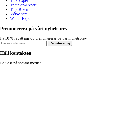
Trek-Expert
Triathlon-Expert
TripnBikers
Vélo-Store
Winter-Expert
Prenumerera på vårt nyhetsbrev
Få 10 % rabatt när du prenumererar på vårt nyhetsbrev
Registrera dig
Håll kontakten
Följ oss på sociala medier