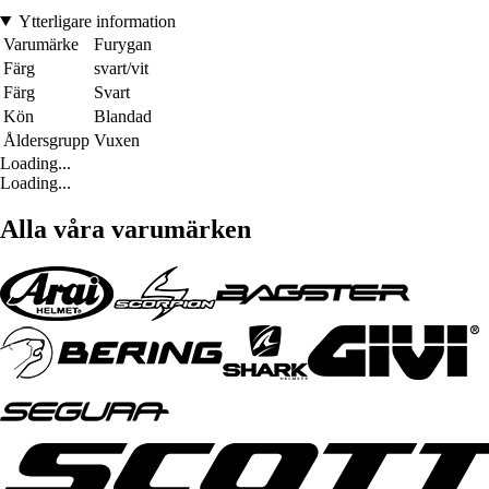
Ytterligare information
Varumärke
Furygan
Färg
svart/vit
Färg
Svart
Kön
Blandad
Åldersgrupp
Vuxen
Loading...
Loading...
Alla våra varumärken