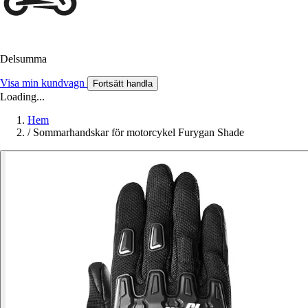
Delsumma
Visa min kundvagn
Fortsätt handla
Loading...
Hem
/
Sommarhandskar för motorcykel Furygan Shade