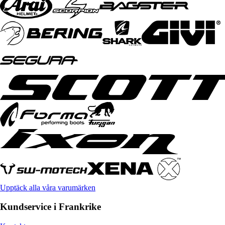
Upptäck alla våra varumärken
Kundservice i Frankrike