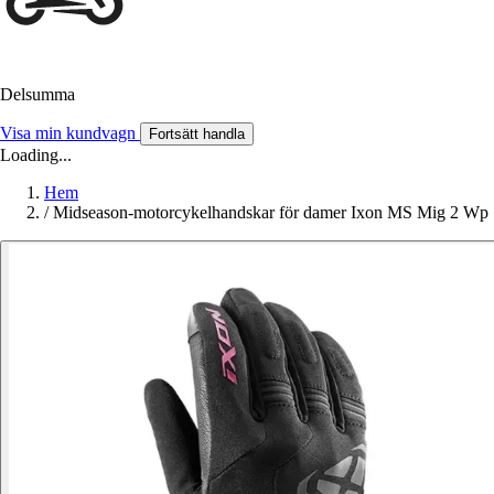
Delsumma
Visa min kundvagn
Fortsätt handla
Loading...
Hem
/
Midseason-motorcykelhandskar för damer Ixon MS Mig 2 Wp