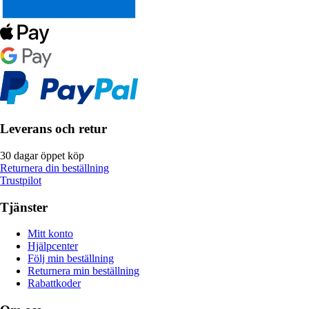
Leverans och retur
30 dagar öppet köp
Returnera din beställning
Trustpilot
Tjänster
Mitt konto
Hjälpcenter
Följ min beställning
Returnera min beställning
Rabattkoder