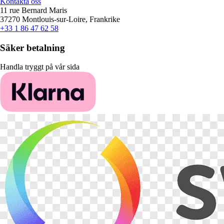
Kontakta oss
11 rue Bernard Maris
37270 Montlouis-sur-Loire, Frankrike
+33 1 86 47 62 58
Säker betalning
Handla tryggt på vår sida