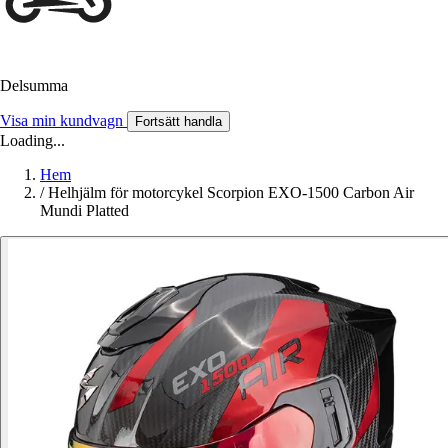
Delsumma
Visa min kundvagn
Fortsätt handla
Loading...
Hem
/
Helhjälm för motorcykel Scorpion EXO-1500 Carbon Air
Mundi Platted