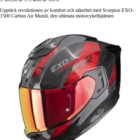
Upptäck revolutionen av komfort och säkerhet med Scorpion EXO-
1500 Carbon Air Mundi, den ultimata motorcykelhjälmen.