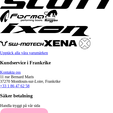
Upptäck alla våra varumärken
Kundservice i Frankrike
Kontakta oss
11 rue Bernard Maris
37270 Montlouis-sur-Loire, Frankrike
+33 1 86 47 62 58
Säker betalning
Handla tryggt på vår sida