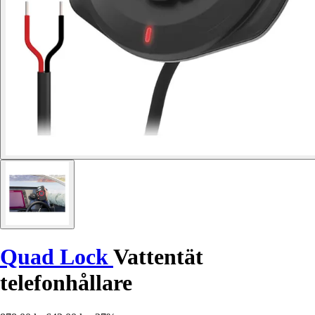
Quad Lock
Vattentät
telefonhållare