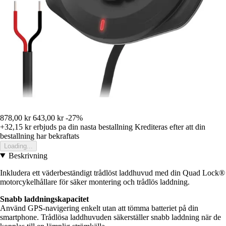
878,00 kr
643,00 kr
-27%
+32,15 kr
erbjuds pa din nasta bestallning
Krediteras efter att din
bestallning har bekraftats
Loading...
Beskrivning
Inkludera ett väderbeständigt trådlöst laddhuvud med din Quad Lock®
motorcykelhållare för säker montering och trådlös laddning.
Snabb laddningskapacitet
Använd GPS-navigering enkelt utan att tömma batteriet på din
smartphone. Trådlösa laddhuvuden säkerställer snabb laddning när de