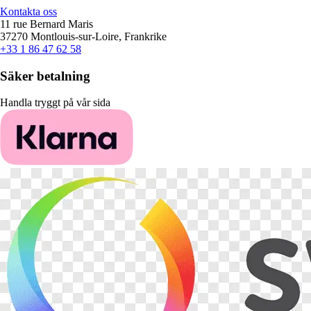
Kontakta oss
11 rue Bernard Maris
37270 Montlouis-sur-Loire, Frankrike
+33 1 86 47 62 58
Säker betalning
Handla tryggt på vår sida