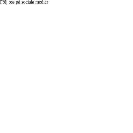
Följ oss på sociala medier