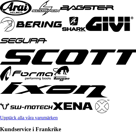
Upptäck alla våra varumärken
Kundservice i Frankrike