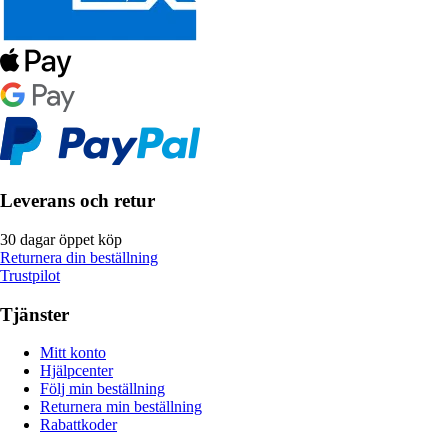
Leverans och retur
30 dagar öppet köp
Returnera din beställning
Trustpilot
Tjänster
Mitt konto
Hjälpcenter
Följ min beställning
Returnera min beställning
Rabattkoder