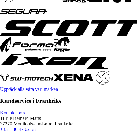
Upptäck alla våra varumärken
Kundservice i Frankrike
Kontakta oss
11 rue Bernard Maris
37270 Montlouis-sur-Loire, Frankrike
+33 1 86 47 62 58