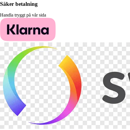
Säker betalning
Handla tryggt på vår sida