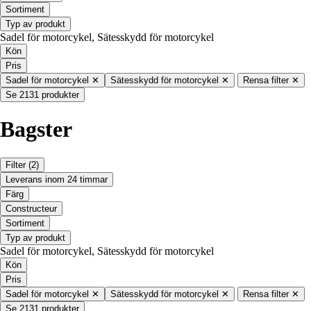
Sortiment
Typ av produkt
Sadel för motorcykel, Sätesskydd för motorcykel
Kön
Pris
Sadel för motorcykel
✕
Sätesskydd för motorcykel
✕
Rensa filter
✕
Se 2131 produkter
Bagster
Filter
(2)
Leverans inom 24 timmar
Färg
Constructeur
Sortiment
Typ av produkt
Sadel för motorcykel, Sätesskydd för motorcykel
Kön
Pris
Sadel för motorcykel
✕
Sätesskydd för motorcykel
✕
Rensa filter
✕
Se 2131 produkter