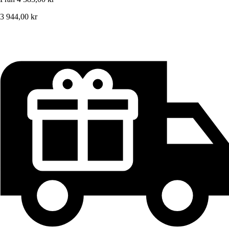
3 944,00 kr