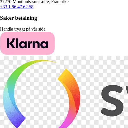
37270 Montlouis-sur-Loire, Frankrike
+33 1 86 47 62 58
Säker betalning
Handla tryggt på vår sida