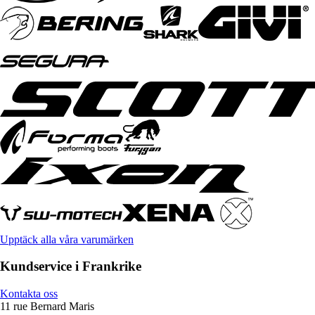
Upptäck alla våra varumärken
Kundservice i Frankrike
Kontakta oss
11 rue Bernard Maris