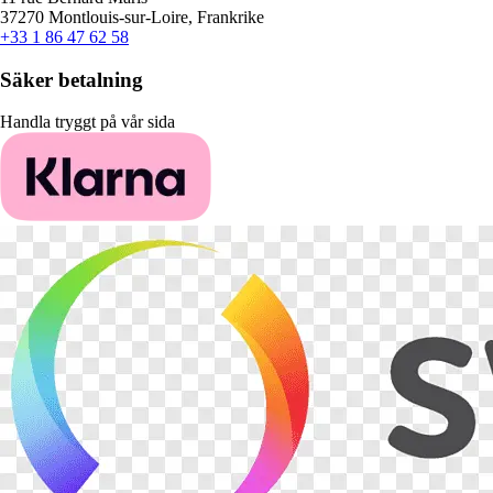
37270 Montlouis-sur-Loire, Frankrike
+33 1 86 47 62 58
Säker betalning
Handla tryggt på vår sida