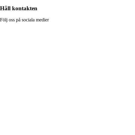
Håll kontakten
Följ oss på sociala medier