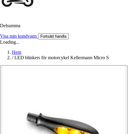
Delsumma
Visa min kundvagn
Fortsätt handla
Loading...
Hem
/
LED blinkers för motorcykel Kellermann Micro S