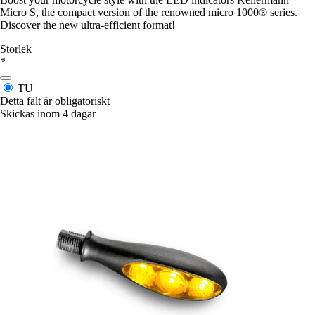
Micro S, the compact version of the renowned micro 1000® series.
Discover the new ultra-efficient format!
Storlek
*
TU
Detta fält är obligatoriskt
Skickas inom 4 dagar