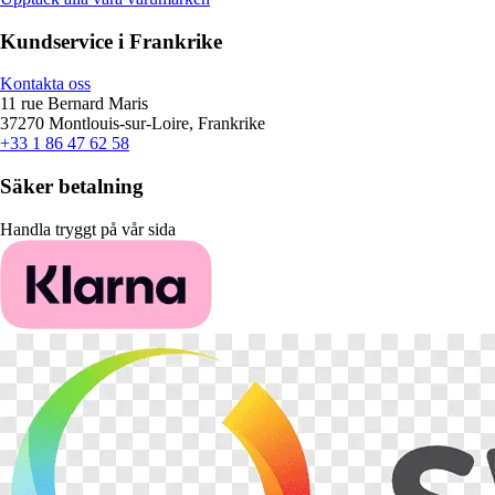
Kundservice i Frankrike
Kontakta oss
11 rue Bernard Maris
37270 Montlouis-sur-Loire, Frankrike
+33 1 86 47 62 58
Säker betalning
Handla tryggt på vår sida