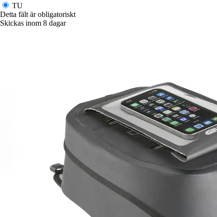
TU
Detta fält är obligatoriskt
Skickas inom 8 dagar