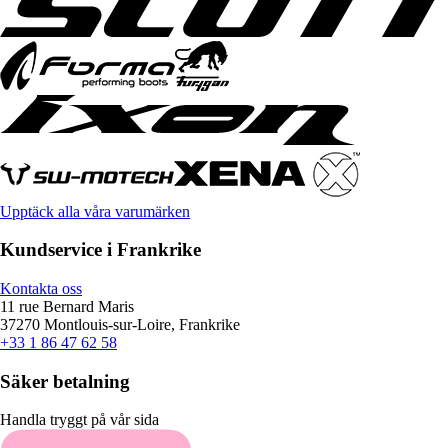
Upptäck alla våra varumärken
Kundservice i Frankrike
Kontakta oss
11 rue Bernard Maris
37270 Montlouis-sur-Loire, Frankrike
+33 1 86 47 62 58
Säker betalning
Handla tryggt på vår sida