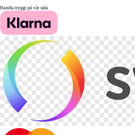
Handla tryggt på vår sida