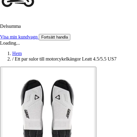
Delsumma
Visa min kundvagn
Fortsätt handla
Loading...
Hem
/
Ett par sulor till motorcykelkängor Leatt 4.5/5.5 US7