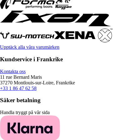
Upptäck alla våra varumärken
Kundservice i Frankrike
Kontakta oss
11 rue Bernard Maris
37270 Montlouis-sur-Loire, Frankrike
+33 1 86 47 62 58
Säker betalning
Handla tryggt på vår sida