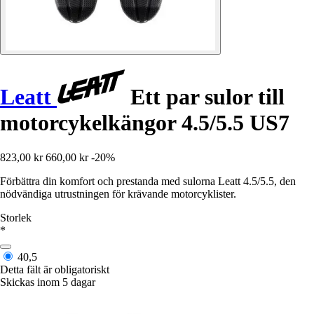
Leatt
Ett par sulor till
motorcykelkängor 4.5/5.5 US7
823,00 kr
660,00 kr
-20%
Förbättra din komfort och prestanda med sulorna Leatt 4.5/5.5, den
nödvändiga utrustningen för krävande motorcyklister.
Storlek
*
40,5
Detta fält är obligatoriskt
Skickas inom 5 dagar