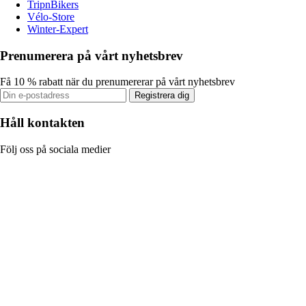
TripnBikers
Vélo-Store
Winter-Expert
Prenumerera på vårt nyhetsbrev
Få 10 % rabatt när du prenumererar på vårt nyhetsbrev
Registrera dig
Håll kontakten
Följ oss på sociala medier