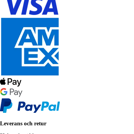
Leverans och retur