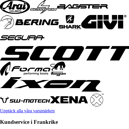
Upptäck alla våra varumärken
Kundservice i Frankrike