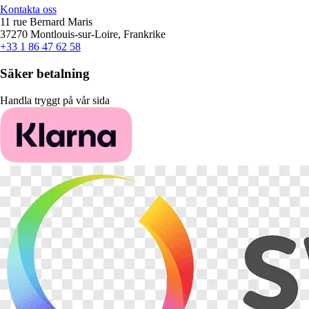
Kontakta oss
11 rue Bernard Maris
37270 Montlouis-sur-Loire, Frankrike
+33 1 86 47 62 58
Säker betalning
Handla tryggt på vår sida