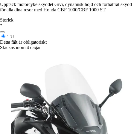
Upptäck motorcykelskyddet Givi, dynamisk höjd och förbättrat skydd
för alla dina resor med Honda CBF 1000/CBF 1000 ST.
Storlek
*
TU
Detta fält är obligatoriskt
Skickas inom 4 dagar