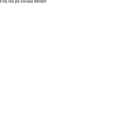
Följ oss på sociala medier