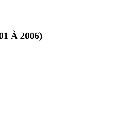
01 À 2006)