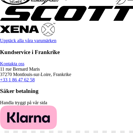
Upptäck alla våra varumärken
Kundservice i Frankrike
Kontakta oss
11 rue Bernard Maris
37270 Montlouis-sur-Loire, Frankrike
+33 1 86 47 62 58
Säker betalning
Handla tryggt på vår sida