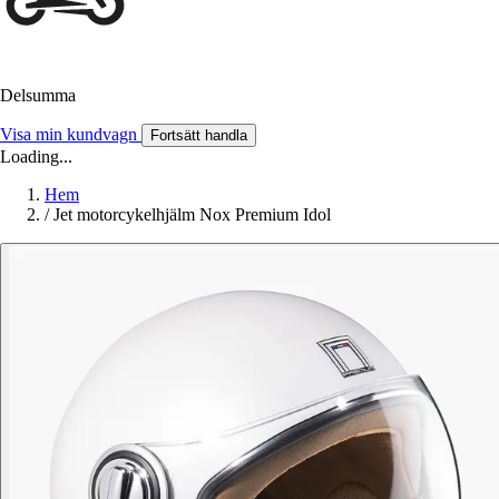
Delsumma
Visa min kundvagn
Fortsätt handla
Loading...
Hem
/
Jet motorcykelhjälm Nox Premium Idol