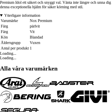
Premium Idol ett säkert och snyggt val. Vänta inte längre och unna dig
denna exceptionella hjälm för säker körning med stil.
Ytterligare information
Varumärke
Nox Premium
Färg
pärlvit
Färg
Vit
Kön
Blandad
Åldersgrupp
Vuxen
Antal per produkt
1
Loading...
Loading...
Alla våra varumärken