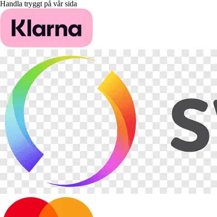
Handla tryggt på vår sida