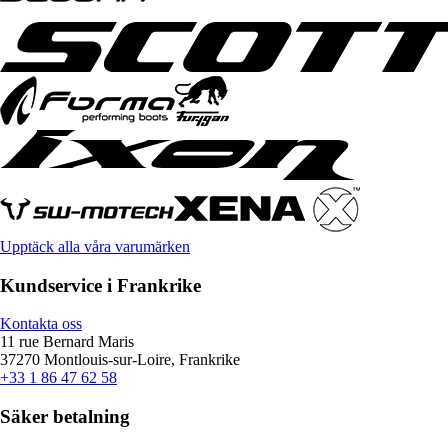
Upptäck alla våra varumärken
Kundservice i Frankrike
Kontakta oss
11 rue Bernard Maris
37270 Montlouis-sur-Loire, Frankrike
+33 1 86 47 62 58
Säker betalning