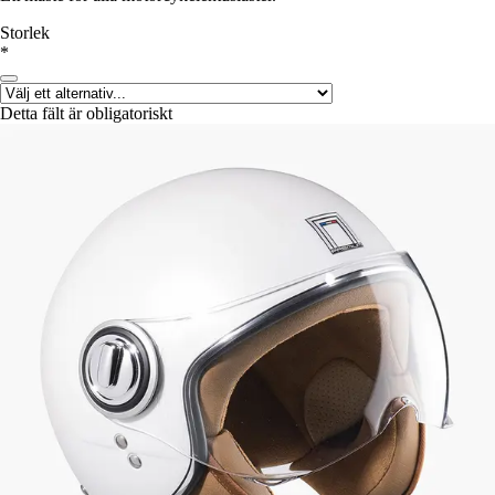
Storlek
*
Detta fält är obligatoriskt