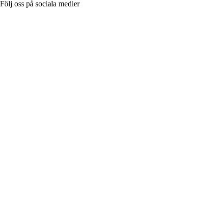
Följ oss på sociala medier