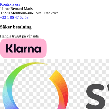
Kontakta oss
11 rue Bernard Maris
37270 Montlouis-sur-Loire, Frankrike
+33 1 86 47 62 58
Säker betalning
Handla tryggt på vår sida