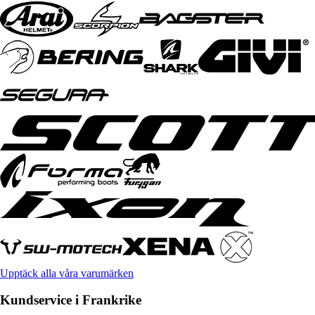
Upptäck alla våra varumärken
Kundservice i Frankrike