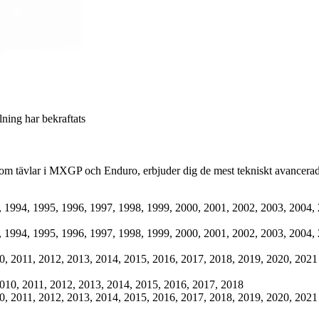
llning har bekraftats
om tävlar i MXGP och Enduro, erbjuder dig de mest tekniskt avancerade
 1994, 1995, 1996, 1997, 1998, 1999, 2000, 2001, 2002, 2003, 2004, 
 1994, 1995, 1996, 1997, 1998, 1999, 2000, 2001, 2002, 2003, 2004, 
, 2011, 2012, 2013, 2014, 2015, 2016, 2017, 2018, 2019, 2020, 2021
010, 2011, 2012, 2013, 2014, 2015, 2016, 2017, 2018
, 2011, 2012, 2013, 2014, 2015, 2016, 2017, 2018, 2019, 2020, 2021