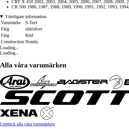
CRF X 450 2002, 2003, 2004, 2005, 2006, 2007, 2008, 2009, 2
CR 500 1986, 1987, 1988, 1989, 1990, 1991, 1992, 1993, 1994,
Ytterligare information
Varumärke
S-Teel
Färg
röd/silver
Färg
Röd
Constructeur
Honda
Loading...
Loading...
Alla våra varumärken
Upptäck alla våra varumärken