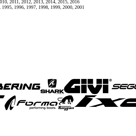
010, 2011, 2012, 2013, 2014, 2015, 2016
 1995, 1996, 1997, 1998, 1999, 2000, 2001