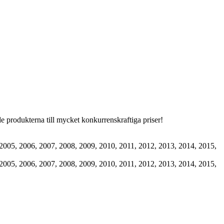
 produkterna till mycket konkurrenskraftiga priser!
2005, 2006, 2007, 2008, 2009, 2010, 2011, 2012, 2013, 2014, 2015,
2005, 2006, 2007, 2008, 2009, 2010, 2011, 2012, 2013, 2014, 2015,