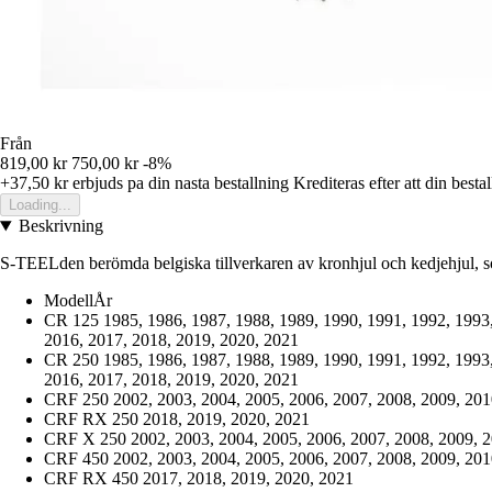
Från
819,00 kr
750,00 kr
-8%
+37,50 kr
erbjuds pa din nasta bestallning
Krediteras efter att din besta
Loading...
Beskrivning
S-TEELden berömda belgiska tillverkaren av kronhjul och kedjehjul, s
ModellÅr
CR 125 1985, 1986, 1987, 1988, 1989, 1990, 1991, 1992, 1993,
2016, 2017, 2018, 2019, 2020, 2021
CR 250 1985, 1986, 1987, 1988, 1989, 1990, 1991, 1992, 1993,
2016, 2017, 2018, 2019, 2020, 2021
CRF 250 2002, 2003, 2004, 2005, 2006, 2007, 2008, 2009, 2010
CRF RX 250 2018, 2019, 2020, 2021
CRF X 250 2002, 2003, 2004, 2005, 2006, 2007, 2008, 2009, 2
CRF 450 2002, 2003, 2004, 2005, 2006, 2007, 2008, 2009, 2010
CRF RX 450 2017, 2018, 2019, 2020, 2021