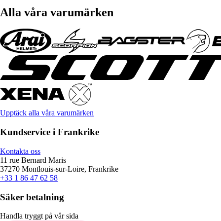
Alla våra varumärken
Upptäck alla våra varumärken
Kundservice i Frankrike
Kontakta oss
11 rue Bernard Maris
37270 Montlouis-sur-Loire, Frankrike
+33 1 86 47 62 58
Säker betalning
Handla tryggt på vår sida