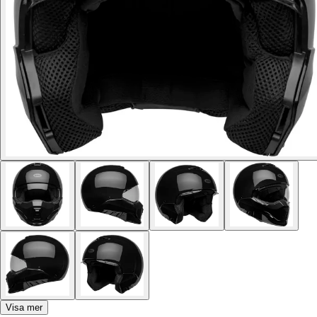
Visa mer