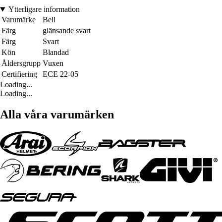
Ytterligare information
Varumärke
Bell
Färg
glänsande svart
Färg
Svart
Kön
Blandad
Åldersgrupp
Vuxen
Certifiering
ECE 22-05
Loading...
Loading...
Alla våra varumärken