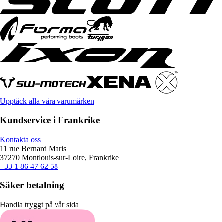
Upptäck alla våra varumärken
Kundservice i Frankrike
Kontakta oss
11 rue Bernard Maris
37270 Montlouis-sur-Loire, Frankrike
+33 1 86 47 62 58
Säker betalning
Handla tryggt på vår sida