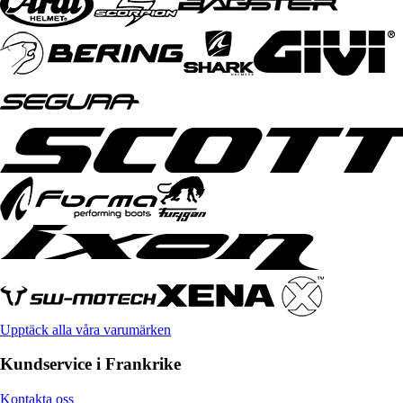
Upptäck alla våra varumärken
Kundservice i Frankrike
Kontakta oss