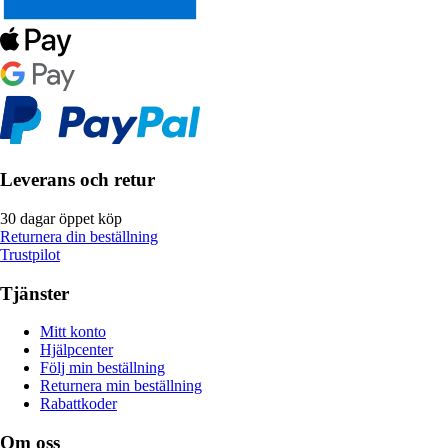
Leverans och retur
30 dagar öppet köp
Returnera din beställning
Trustpilot
Tjänster
Mitt konto
Hjälpcenter
Följ min beställning
Returnera min beställning
Rabattkoder
Om oss