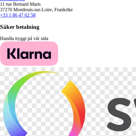
11 rue Bernard Maris
37270 Montlouis-sur-Loire, Frankrike
+33 1 86 47 62 58
Säker betalning
Handla tryggt på vår sida