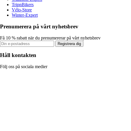
TripnBikers
Vélo-Store
Winter-Expert
Prenumerera på vårt nyhetsbrev
Få 10 % rabatt när du prenumererar på vårt nyhetsbrev
Registrera dig
Håll kontakten
Följ oss på sociala medier