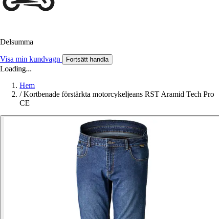
Delsumma
Visa min kundvagn
Fortsätt handla
Loading...
Hem
/
Kortbenade förstärkta motorcykeljeans RST Aramid Tech Pro
CE