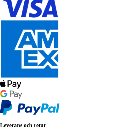
Leverans och retur