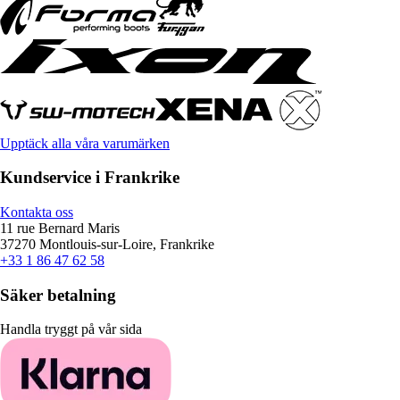
Upptäck alla våra varumärken
Kundservice i Frankrike
Kontakta oss
11 rue Bernard Maris
37270 Montlouis-sur-Loire, Frankrike
+33 1 86 47 62 58
Säker betalning
Handla tryggt på vår sida