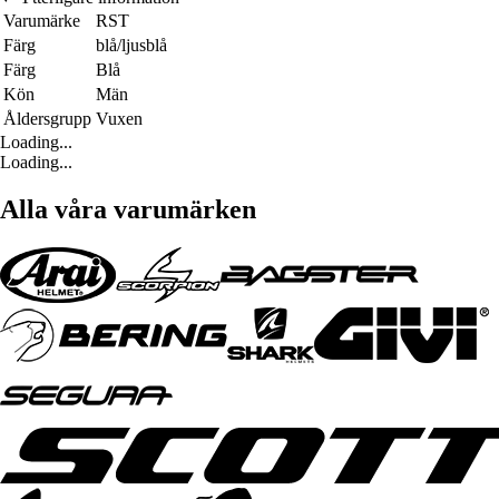
Varumärke
RST
Färg
blå/ljusblå
Färg
Blå
Kön
Män
Åldersgrupp
Vuxen
Loading...
Loading...
Alla våra varumärken