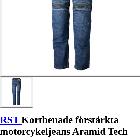
RST
Kortbenade förstärkta
motorcykeljeans Aramid Tech