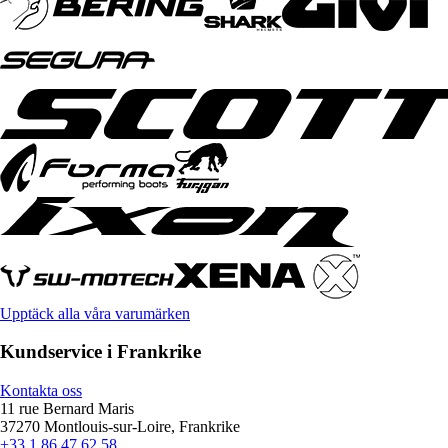
Upptäck alla våra varumärken
Kundservice i Frankrike
Kontakta oss
11 rue Bernard Maris
37270 Montlouis-sur-Loire, Frankrike
+33 1 86 47 62 58