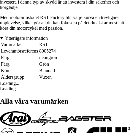
investera i denna typ av skydd är att investera i din säkerhet och
körglädje.
Med motorarmstödet RST Factory blir varje kurva en trevligare
upplevelse, vilket gör att du kan fokusera på det du älskar mest: att
köra din motorcykel med passion.
Ytterligare information
Varumärke
RST
Leverantörsreferens
8005274
Färg
neongrön
Färg
Grön
Kön
Blandad
Åldersgrupp
Vuxen
Loading...
Loading...
Alla våra varumärken