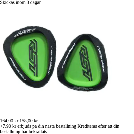
Skickas inom 3 dagar
164,00 kr
158,00 kr
+7,90 kr
erbjuds pa din nasta bestallning
Krediteras efter att din
bestallning har bekraftats