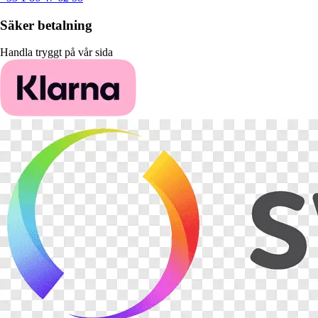
Säker betalning
Handla tryggt på vår sida