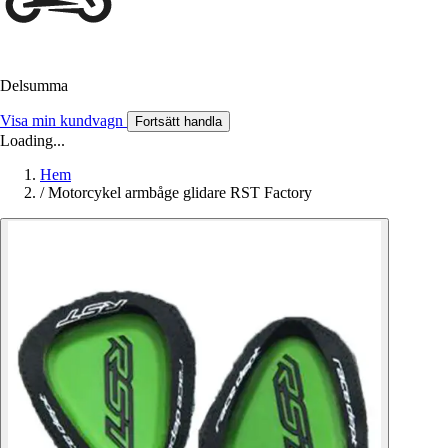
Delsumma
Visa min kundvagn
Fortsätt handla
Loading...
Hem
/
Motorcykel armbåge glidare RST Factory