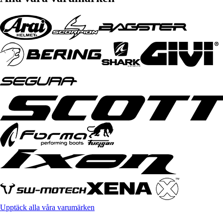
Upptäck alla våra varumärken