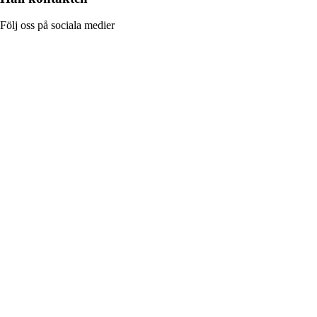
Följ oss på sociala medier