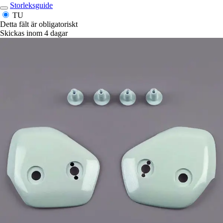
Storleksguide
TU
Detta fält är obligatoriskt
Skickas inom 4 dagar