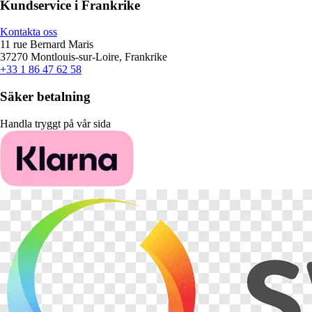
Kundservice i Frankrike
Kontakta oss
11 rue Bernard Maris
37270 Montlouis-sur-Loire, Frankrike
+33 1 86 47 62 58
Säker betalning
Handla tryggt på vår sida