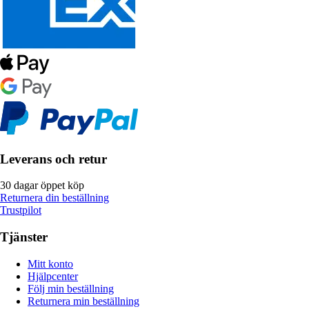
Leverans och retur
30 dagar öppet köp
Returnera din beställning
Trustpilot
Tjänster
Mitt konto
Hjälpcenter
Följ min beställning
Returnera min beställning