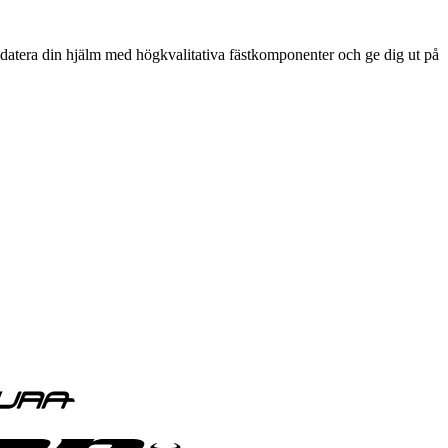
Uppdatera din hjälm med högkvalitativa fästkomponenter och ge dig ut på