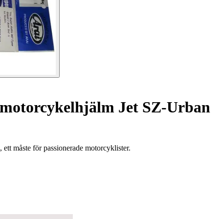
 motorcykelhjälm Jet SZ-Urban
 ett måste för passionerade motorcyklister.