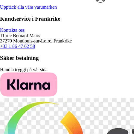
Upptäck alla våra varumärken
Kundservice i Frankrike
Kontakta oss
11 rue Bernard Maris
37270 Montlouis-sur-Loire, Frankrike
+33 1 86 47 62 58
Säker betalning
Handla tryggt på vår sida