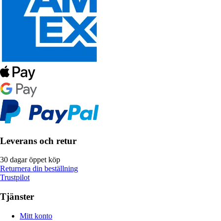
Leverans och retur
30 dagar öppet köp
Returnera din beställning
Trustpilot
Tjänster
Mitt konto