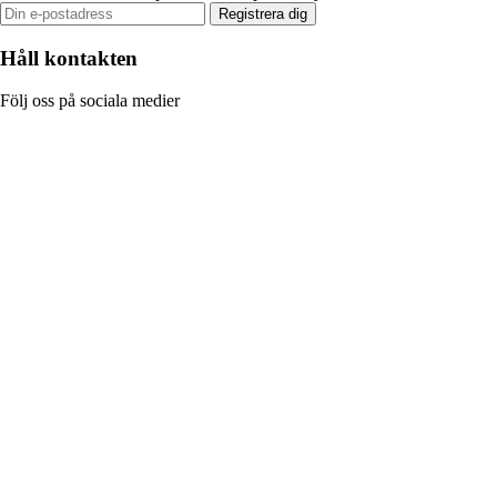
Registrera dig
Håll kontakten
Följ oss på sociala medier