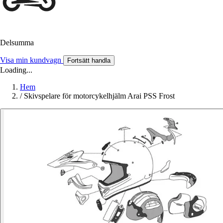
Delsumma
Visa min kundvagn
Fortsätt handla
Loading...
Hem
/
Skivspelare för motorcykelhjälm Arai PSS Frost