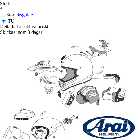
Storlek
*
Storleksguide
TU
Detta fält är obligatoriskt
Skickas inom 3 dagar