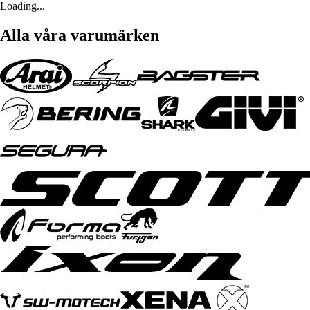
Loading...
Alla våra varumärken