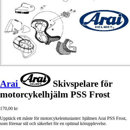
Arai
Skivspelare för
motorcykelhjälm PSS Frost
170,00 kr
Upptäck ett måste för motorcykelentusiaster: hjälmen Arai PSS Frost,
som förenar stil och säkerhet för en optimal körupplevelse.