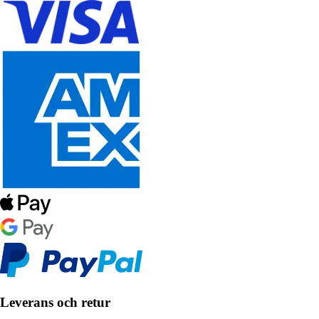
Leverans och retur