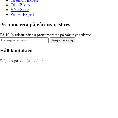
Triathlon-Expert
TripnBikers
Vélo-Store
Winter-Expert
Prenumerera på vårt nyhetsbrev
Få 10 % rabatt när du prenumererar på vårt nyhetsbrev
Registrera dig
Håll kontakten
Följ oss på sociala medier