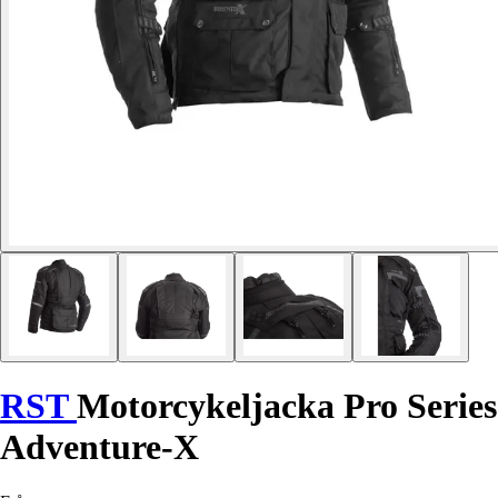
RST
Motorcykeljacka Pro Series
Adventure-X