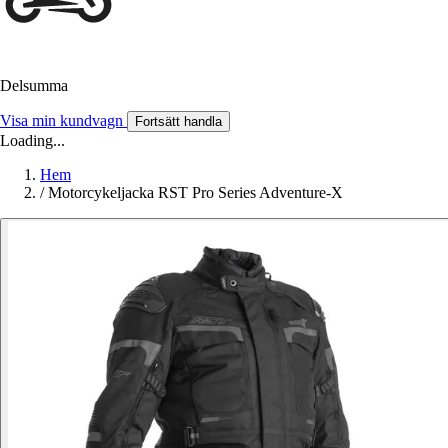
Delsumma
Visa min kundvagn
Fortsätt handla
Loading...
Hem
/
Motorcykeljacka RST Pro Series Adventure-X