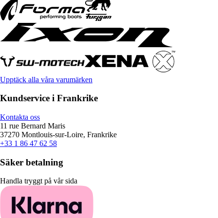
Upptäck alla våra varumärken
Kundservice i Frankrike
Kontakta oss
11 rue Bernard Maris
37270 Montlouis-sur-Loire, Frankrike
+33 1 86 47 62 58
Säker betalning
Handla tryggt på vår sida