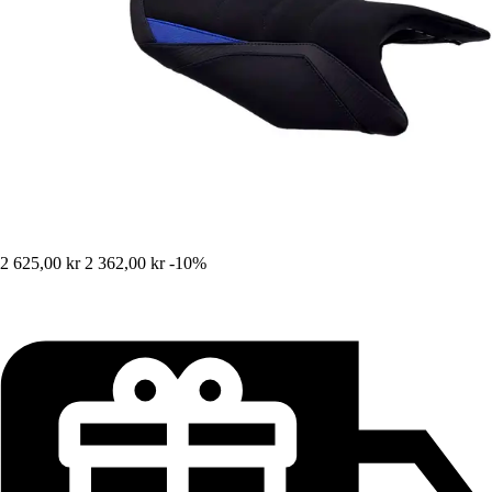
2 625,00 kr
2 362,00 kr
-10%