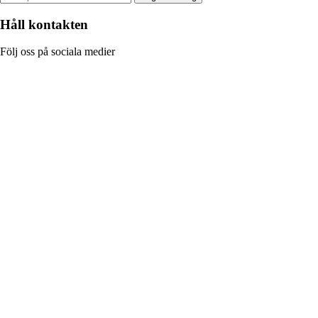
Håll kontakten
Följ oss på sociala medier