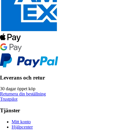
Leverans och retur
30 dagar öppet köp
Returnera din beställning
Trustpilot
Tjänster
Mitt konto
Hjälpcenter