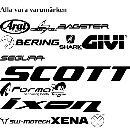
Alla våra varumärken