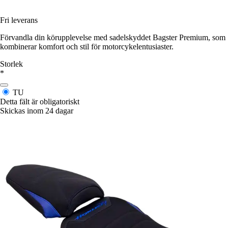
Fri leverans
Förvandla din körupplevelse med sadelskyddet Bagster Premium, som
kombinerar komfort och stil för motorcykelentusiaster.
Storlek
*
TU
Detta fält är obligatoriskt
Skickas inom 24 dagar