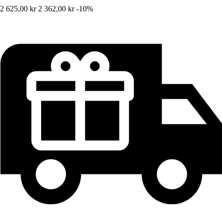
2 625,00 kr
2 362,00 kr
-10%