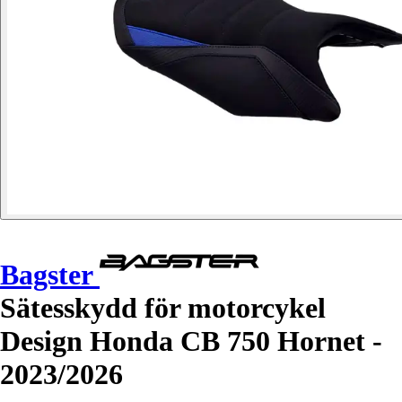
Bagster
Sätesskydd för motorcykel
Design Honda CB 750 Hornet -
2023/2026