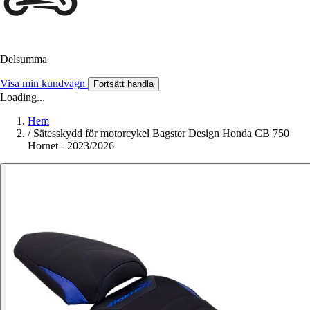
Delsumma
Visa min kundvagn
Fortsätt handla
Loading...
Hem
/
Sätesskydd för motorcykel Bagster Design Honda CB 750
Hornet - 2023/2026