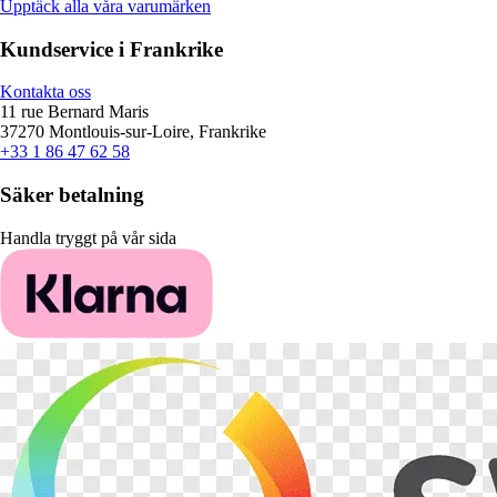
Upptäck alla våra varumärken
Kundservice i Frankrike
Kontakta oss
11 rue Bernard Maris
37270 Montlouis-sur-Loire, Frankrike
+33 1 86 47 62 58
Säker betalning
Handla tryggt på vår sida