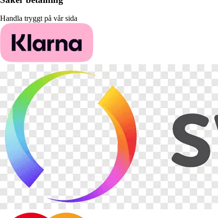
Handla tryggt på vår sida