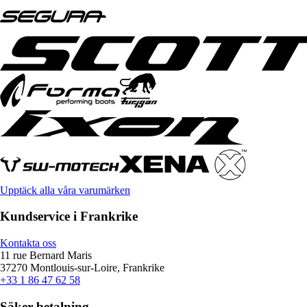
Upptäck alla våra varumärken
Kundservice i Frankrike
Kontakta oss
11 rue Bernard Maris
37270 Montlouis-sur-Loire, Frankrike
+33 1 86 47 62 58
Säker betalning