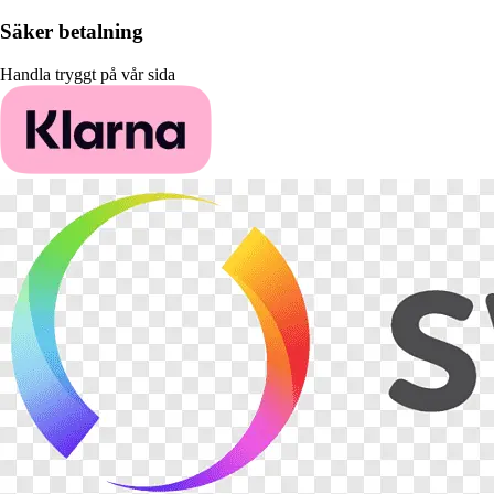
Säker betalning
Handla tryggt på vår sida