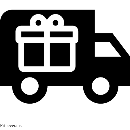
Fri leverans