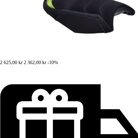
2 625,00 kr
2 362,00 kr
-10%