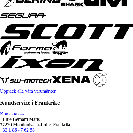
Upptäck alla våra varumärken
Kundservice i Frankrike
Kontakta oss
11 rue Bernard Maris
37270 Montlouis-sur-Loire, Frankrike
+33 1 86 47 62 58