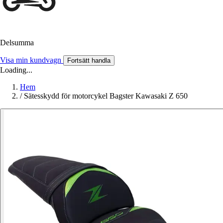
Delsumma
Visa min kundvagn
Fortsätt handla
Loading...
Hem
/
Sätesskydd för motorcykel Bagster Kawasaki Z 650