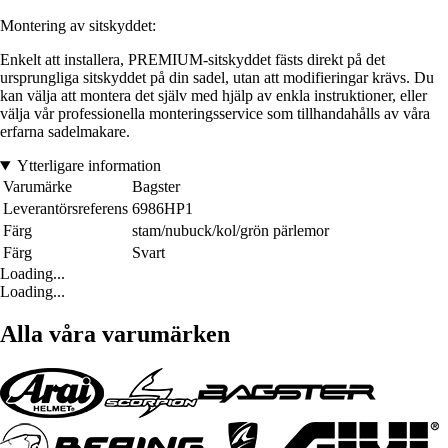
Montering av sitskyddet:
Enkelt att installera, PREMIUM-sitskyddet fästs direkt på det
ursprungliga sitskyddet på din sadel, utan att modifieringar krävs. Du
kan välja att montera det själv med hjälp av enkla instruktioner, eller
välja vår professionella monteringsservice som tillhandahålls av våra
erfarna sadelmakare.
Ytterligare information
Varumärke
Bagster
Leverantörsreferens
6986HP1
Färg
stam/nubuck/kol/grön pärlemor
Färg
Svart
Loading...
Loading...
Alla våra varumärken