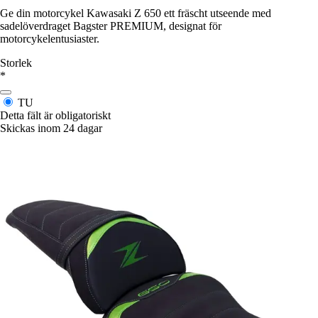
Ge din motorcykel Kawasaki Z 650 ett fräscht utseende med
sadelöverdraget Bagster PREMIUM, designat för
motorcykelentusiaster.
Storlek
*
TU
Detta fält är obligatoriskt
Skickas inom 24 dagar