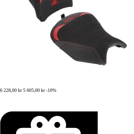
6 228,00 kr
5 605,00 kr
-10%