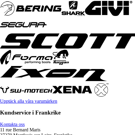
Upptäck alla våra varumärken
Kundservice i Frankrike
Kontakta oss
11 rue Bernard Maris