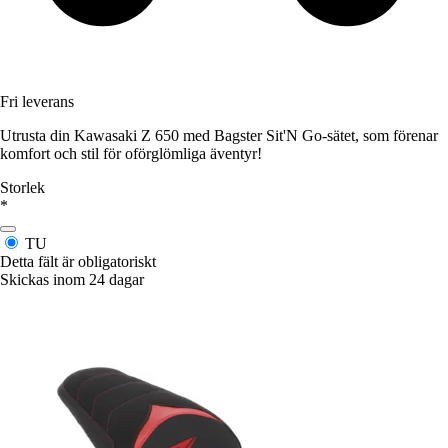
Fri leverans
Utrusta din Kawasaki Z 650 med Bagster Sit'N Go-sätet, som förenar
komfort och stil för oförglömliga äventyr!
Storlek
*
TU
Detta fält är obligatoriskt
Skickas inom 24 dagar