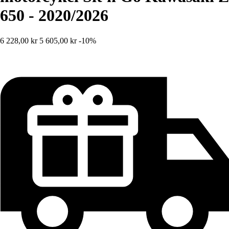
650 - 2020/2026
6 228,00 kr
5 605,00 kr
-10%